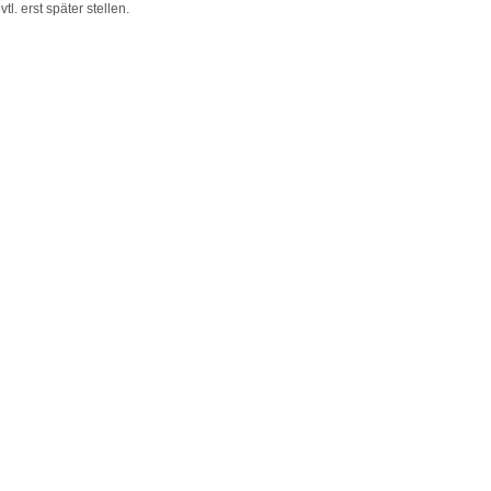
vtl. erst später stellen.