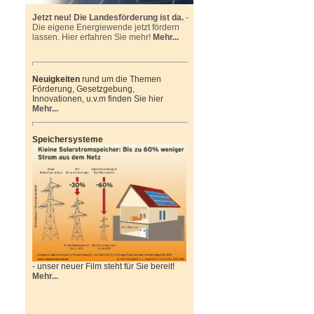
Jetzt neu! Die Landesförderung ist da.
-
Die eigene Energiewende jetzt fördern
lassen. Hier erfahren Sie mehr!
Mehr...
Neuigkeiten
rund um die Themen
Förderung, Gesetzgebung,
Innovationen, u.v.m finden Sie hier
Mehr...
Speichersysteme
- unser neuer Film steht für Sie bereit!
Mehr...