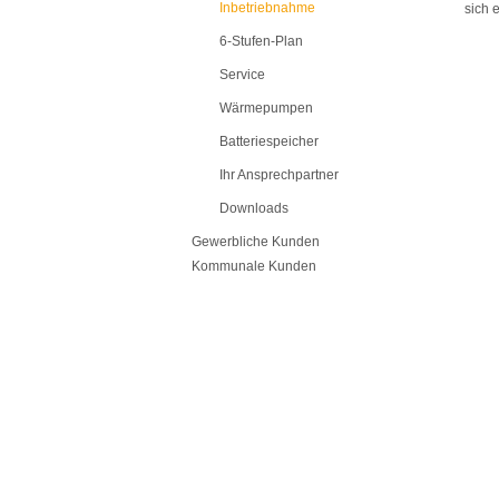
Inbetriebnahme
sich e
6-Stufen-Plan
Service
Wärmepumpen
Batteriespeicher
Ihr Ansprechpartner
Downloads
Gewerbliche Kunden
Kommunale Kunden